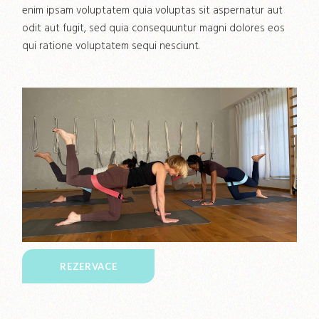
enim ipsam voluptatem quia voluptas sit aspernatur aut
odit aut fugit, sed quia consequuntur magni dolores eos
qui ratione voluptatem sequi nesciunt.
REZERVACE