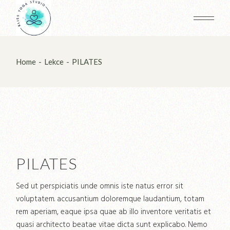
Home
Lekce
PILATES
PILATES
Sed ut perspiciatis unde omnis iste natus error sit
voluptatem. accusantium doloremque laudantium, totam
rem aperiam, eaque ipsa quae ab illo inventore veritatis et
quasi architecto beatae vitae dicta sunt explicabo. Nemo